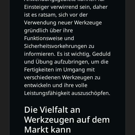
Einsteiger verwirrend sein, daher
ist es ratsam, sich vor der
Verwendung neuer Werkzeuge
gründlich über ihre
Funktionsweise und
Sicherheitsvorkehrungen zu
informieren. Es ist wichtig, Geduld
und Übung aufzubringen, um die
Fertigkeiten im Umgang mit
verschiedenen Werkzeugen zu
entwickeln und ihre volle
Leistungsfähigkeit auszuschöpfen.
Die Vielfalt an
Werkzeugen auf dem
Markt kann