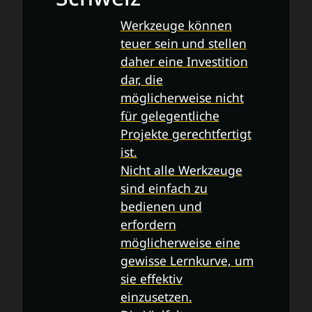
Werkzeuge können
teuer sein und stellen
daher eine Investition
dar, die
möglicherweise nicht
für gelegentliche
Projekte gerechtfertigt
ist.
Nicht alle Werkzeuge
sind einfach zu
bedienen und
erfordern
möglicherweise eine
gewisse Lernkurve, um
sie effektiv
einzusetzen.