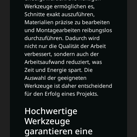
Werkzeuge ermöglichen es,
Schnitte exakt auszuführen,
Materialien präzise zu bearbeiten
und Montagearbeiten reibungslos
durchzuführen. Dadurch wird
nicht nur die Qualität der Arbeit
verbessert, sondern auch der
Arbeitsaufwand reduziert, was
Zeit und Energie spart. Die
Auswahl der geeigneten
Werkzeuge ist daher entscheidend
für den Erfolg eines Projekts.
Hochwertige
Werkzeuge
garantieren eine