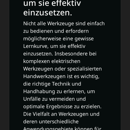
um sie effektiv
einzusetzen.
Nicht alle Werkzeuge sind einfach
zu bedienen und erfordern
möglicherweise eine gewisse
Lernkurve, um sie effektiv
einzusetzen. Insbesondere bei
komplexen elektrischen
Werkzeugen oder spezialisierten
Handwerkzeugen ist es wichtig,
die richtige Technik und
Handhabung zu erlernen, um
Unfälle zu vermeiden und
optimale Ergebnisse zu erzielen.
Die Vielfalt an Werkzeugen und
deren unterschiedliche
Anwendungsgebiete können für