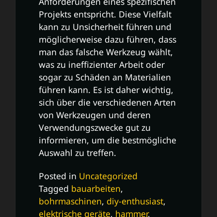
Anforderungen eines spezifischen
Projekts entspricht. Diese Vielfalt
kann zu Unsicherheit führen und
möglicherweise dazu führen, dass
man das falsche Werkzeug wählt,
was zu ineffizienter Arbeit oder
sogar zu Schäden an Materialien
führen kann. Es ist daher wichtig,
sich über die verschiedenen Arten
von Werkzeugen und deren
Verwendungszwecke gut zu
informieren, um die bestmögliche
Auswahl zu treffen.
Posted in
Uncategorized
Tagged
bauarbeiten
,
bohrmaschinen
,
diy-enthusiast
,
elektrische geräte
,
hammer
,