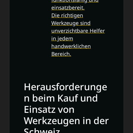
einsatzbereit.
Die richtigen
Werkzeuge sind
unverzichtbare Helfer
in jedem
handwerklichen
Bereich.
Herausforderunge
n beim Kauf und
Einsatz von
Werkzeugen in der
Schweiz