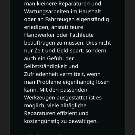
man kleinere Reparaturen und
Wartungsarbeiten im Haushalt
oder an Fahrzeugen eigenständig
erledigen, anstatt teure
Handwerker oder Fachleute
beauftragen zu müssen. Dies nicht
nur Zeit und Geld spart, sondern
auch ein Gefühl der
Selbstständigkeit und
Zufriedenheit vermittelt, wenn
man Probleme eigenhändig lösen
kann. Mit den passenden
Werkzeugen ausgestattet ist es
möglich, viele alltägliche
Reparaturen effizient und
kostengünstig zu bewältigen.