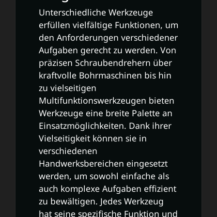
Unterschiedliche Werkzeuge
erfüllen vielfältige Funktionen, um
den Anforderungen verschiedener
Aufgaben gerecht zu werden. Von
präzisen Schraubendrehern über
kraftvolle Bohrmaschinen bis hin
zu vielseitigen
Multifunktionswerkzeugen bieten
Werkzeuge eine breite Palette an
Einsatzmöglichkeiten. Dank ihrer
Vielseitigkeit können sie in
verschiedenen
Handwerksbereichen eingesetzt
werden, um sowohl einfache als
auch komplexe Aufgaben effizient
zu bewältigen. Jedes Werkzeug
hat seine spezifische Funktion und