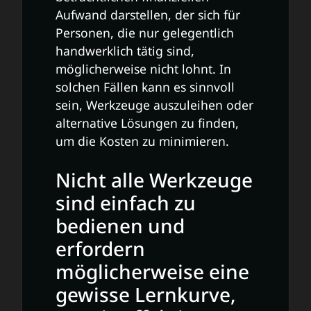
Aufwand darstellen, der sich für
Personen, die nur gelegentlich
handwerklich tätig sind,
möglicherweise nicht lohnt. In
solchen Fällen kann es sinnvoll
sein, Werkzeuge auszuleihen oder
alternative Lösungen zu finden,
um die Kosten zu minimieren.
Nicht alle Werkzeuge
sind einfach zu
bedienen und
erfordern
möglicherweise eine
gewisse Lernkurve,