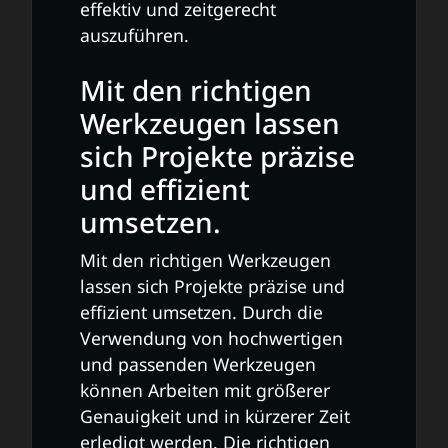
effektiv und zeitgerecht
auszuführen.
Mit den richtigen
Werkzeugen lassen
sich Projekte präzise
und effizient
umsetzen.
Mit den richtigen Werkzeugen
lassen sich Projekte präzise und
effizient umsetzen. Durch die
Verwendung von hochwertigen
und passenden Werkzeugen
können Arbeiten mit größerer
Genauigkeit und in kürzerer Zeit
erledigt werden. Die richtigen