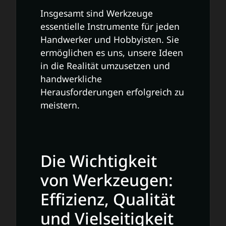
Insgesamt sind Werkzeuge
essentielle Instrumente für jeden
Handwerker und Hobbyisten. Sie
ermöglichen es uns, unsere Ideen
in die Realität umzusetzen und
handwerkliche
Herausforderungen erfolgreich zu
meistern.
Die Wichtigkeit
von Werkzeugen:
Effizienz, Qualität
und Vielseitigkeit