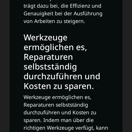
trägt dazu bei, die Effizienz und
Genauigkeit bei der Ausführung
von Arbeiten zu steigern.
Werkzeuge
ermöglichen es,
Reparaturen
selbstständig
durchzuführen und
Kosten zu sparen.
Werkzeuge ermöglichen es,
Reparaturen selbstständig
durchzuführen und Kosten zu
sparen. Indem man über die
richtigen Werkzeuge verfügt, kann