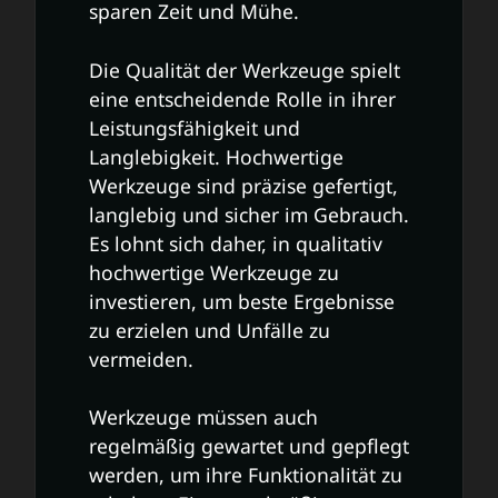
sparen Zeit und Mühe.
Die Qualität der Werkzeuge spielt
eine entscheidende Rolle in ihrer
Leistungsfähigkeit und
Langlebigkeit. Hochwertige
Werkzeuge sind präzise gefertigt,
langlebig und sicher im Gebrauch.
Es lohnt sich daher, in qualitativ
hochwertige Werkzeuge zu
investieren, um beste Ergebnisse
zu erzielen und Unfälle zu
vermeiden.
Werkzeuge müssen auch
regelmäßig gewartet und gepflegt
werden, um ihre Funktionalität zu