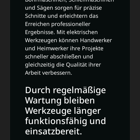
und Sägen sorgen für präzise
Schnitte und erleichtern das
Erreichen professioneller
Ergebnisse. Mit elektrischen
Werkzeugen können Handwerker
und Heimwerker ihre Projekte
schneller abschließen und
gleichzeitig die Qualität ihrer
Arbeit verbessern.
Durch regelmäßige
Wartung bleiben
Werkzeuge länger
funktionsfähig und
einsatzbereit.