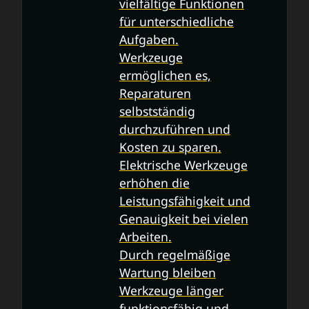
vielfältige Funktionen
für unterschiedliche
Aufgaben.
Werkzeuge
ermöglichen es,
Reparaturen
selbstständig
durchzuführen und
Kosten zu sparen.
Elektrische Werkzeuge
erhöhen die
Leistungsfähigkeit und
Genauigkeit bei vielen
Arbeiten.
Durch regelmäßige
Wartung bleiben
Werkzeuge länger
funktionsfähig und