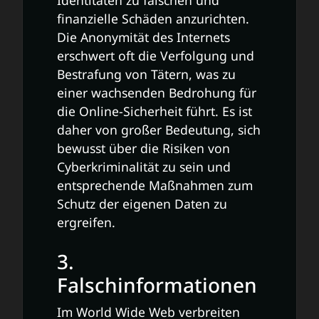
finanzielle Schäden anzurichten.
Die Anonymität des Internets
erschwert oft die Verfolgung und
Bestrafung von Tätern, was zu
einer wachsenden Bedrohung für
die Online-Sicherheit führt. Es ist
daher von großer Bedeutung, sich
bewusst über die Risiken von
Cyberkriminalität zu sein und
entsprechende Maßnahmen zum
Schutz der eigenen Daten zu
ergreifen.
3.
Falschinformationen
Im World Wide Web verbreiten