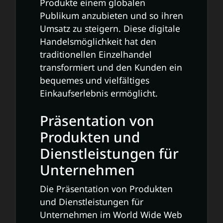
Produkte einem globalen
Publikum anzubieten und so ihren
Umsatz zu steigern. Diese digitale
Handelsmöglichkeit hat den
traditionellen Einzelhandel
transformiert und den Kunden ein
bequemes und vielfältiges
Einkaufserlebnis ermöglicht.
Präsentation von
Produkten und
Dienstleistungen für
Unternehmen
Die Präsentation von Produkten
und Dienstleistungen für
Unternehmen im World Wide Web