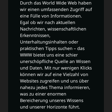
Durch das World Wide Web haben
wir einen umfassenden Zugriff auf
eine Fülle von Informationen.
Egal ob wir nach aktuellen
Nachrichten, wissenschaftlichen
Erkenntnissen,
Unterhaltungsinhalten oder
praktischen Tipps suchen – das
WWW bietet uns eine schier
unerschöpfliche Quelle an Wissen
und Daten. Mit nur wenigen Klicks
können wir auf eine Vielzahl von
Websites zugreifen und uns über
nahezu jedes Thema informieren,
was zu einer enormen
Bereicherung unseres Wissens
und unserer Horizonte führt.