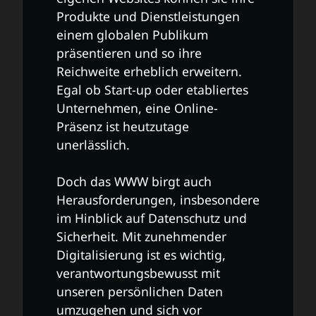
Produkte und Dienstleistungen
einem globalen Publikum
präsentieren und so ihre
Reichweite erheblich erweitern.
Egal ob Start-up oder etabliertes
Unternehmen, eine Online-
Präsenz ist heutzutage
unerlässlich.
Doch das WWW birgt auch
Herausforderungen, insbesondere
im Hinblick auf Datenschutz und
Sicherheit. Mit zunehmender
Digitalisierung ist es wichtig,
verantwortungsbewusst mit
unseren persönlichen Daten
umzugehen und sich vor