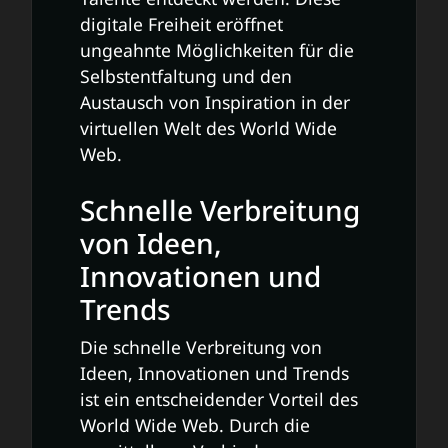
digitale Freiheit eröffnet
ungeahnte Möglichkeiten für die
Selbstentfaltung und den
Austausch von Inspiration in der
virtuellen Welt des World Wide
Web.
Schnelle Verbreitung
von Ideen,
Innovationen und
Trends
Die schnelle Verbreitung von
Ideen, Innovationen und Trends
ist ein entscheidender Vorteil des
World Wide Web. Durch die