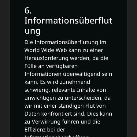
6.
Informationsüberflut
ung
Die Informationsüberflutung im
World Wide Web kann zu einer
Herausforderung werden, da die
Fülle an verfügbaren
Informationen überwältigend sein
kann. Es wird zunehmend
schwierig, relevante Inhalte von
unwichtigen zu unterscheiden, da
wir mit einer ständigen Flut von
Daten konfrontiert sind. Dies kann
zu Verwirrung führen und die
Effizienz bei der