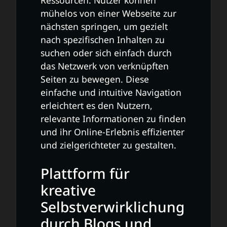
Ressourcen. Nutzer können
mühelos von einer Webseite zur
nächsten springen, um gezielt
nach spezifischen Inhalten zu
suchen oder sich einfach durch
das Netzwerk von verknüpften
Seiten zu bewegen. Diese
einfache und intuitive Navigation
erleichtert es den Nutzern,
relevante Informationen zu finden
und ihr Online-Erlebnis effizienter
und zielgerichteter zu gestalten.
Plattform für
kreative
Selbstverwirklichung
durch Blogs und