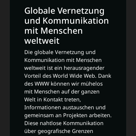
Globale Vernetzung
und Kommunikation
mit Menschen
weltweit
Die globale Vernetzung und
Kommunikation mit Menschen
weltweit ist ein herausragender
Vorteil des World Wide Web. Dank
des WWW können wir mühelos
mit Menschen auf der ganzen
Welt in Kontakt treten,
Informationen austauschen und
gemeinsam an Projekten arbeiten.
Diese nahtlose Kommunikation
über geografische Grenzen