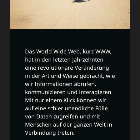
Das World Wide Web, kurz WWW,
hat in den letzten Jahrzehnten
eine revolutionäre Veränderung
in der Art und Weise gebracht, wie
wir Informationen abrufen,
kommunizieren und interagieren.
Mit nur einem Klick können wir
auf eine schier unendliche Fülle
von Daten zugreifen und mit
Menschen auf der ganzen Welt in
Verbindung treten.