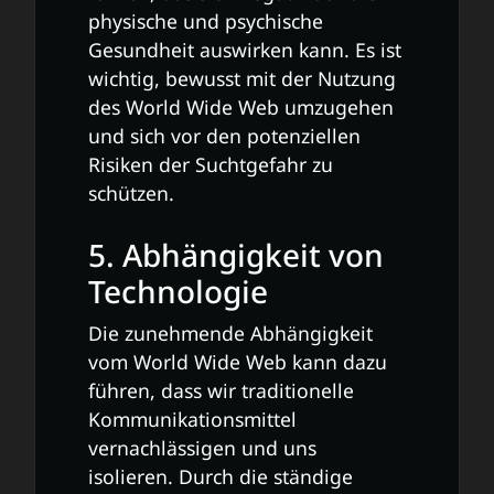
physische und psychische
Gesundheit auswirken kann. Es ist
wichtig, bewusst mit der Nutzung
des World Wide Web umzugehen
und sich vor den potenziellen
Risiken der Suchtgefahr zu
schützen.
5. Abhängigkeit von
Technologie
Die zunehmende Abhängigkeit
vom World Wide Web kann dazu
führen, dass wir traditionelle
Kommunikationsmittel
vernachlässigen und uns
isolieren. Durch die ständige