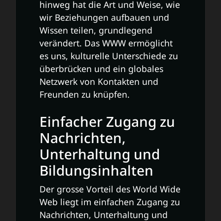
hinweg hat die Art und Weise, wie
wir Beziehungen aufbauen und
Wissen teilen, grundlegend
verändert. Das WWW ermöglicht
es uns, kulturelle Unterschiede zu
überbrücken und ein globales
Netzwerk von Kontakten und
Freunden zu knüpfen.
Einfacher Zugang zu
Nachrichten,
Unterhaltung und
Bildungsinhalten
Der grosse Vorteil des World Wide
Web liegt im einfachen Zugang zu
Nachrichten, Unterhaltung und