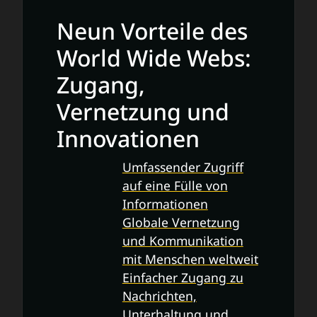
Neun Vorteile des
World Wide Webs:
Zugang,
Vernetzung und
Innovationen
Umfassender Zugriff
auf eine Fülle von
Informationen
Globale Vernetzung
und Kommunikation
mit Menschen weltweit
Einfacher Zugang zu
Nachrichten,
Unterhaltung und