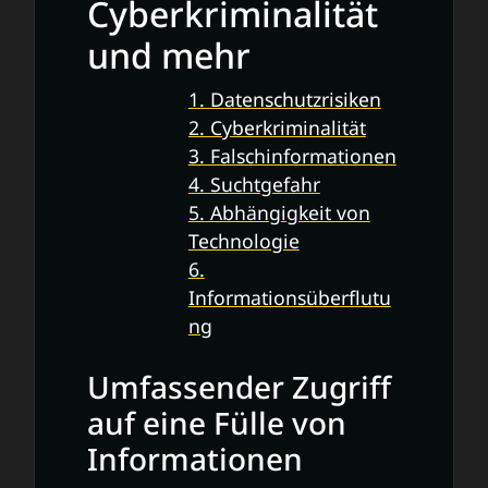
Cyberkriminalität
und mehr
1. Datenschutzrisiken
2. Cyberkriminalität
3. Falschinformationen
4. Suchtgefahr
5. Abhängigkeit von
Technologie
6.
Informationsüberflutu
ng
Umfassender Zugriff
auf eine Fülle von
Informationen