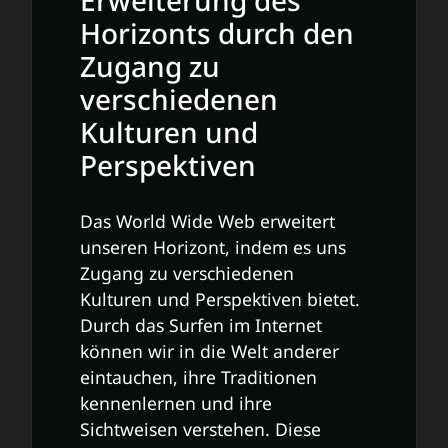
Erweiterung des
Horizonts durch den
Zugang zu
verschiedenen
Kulturen und
Perspektiven
Das World Wide Web erweitert
unseren Horizont, indem es uns
Zugang zu verschiedenen
Kulturen und Perspektiven bietet.
Durch das Surfen im Internet
können wir in die Welt anderer
eintauchen, ihre Traditionen
kennenlernen und ihre
Sichtweisen verstehen. Diese