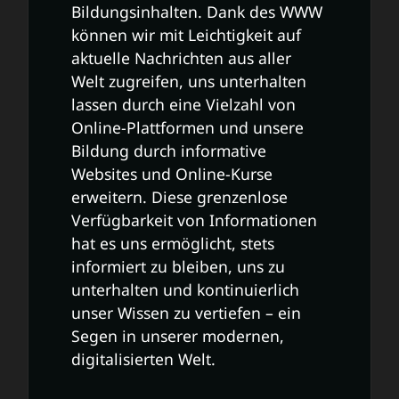
Bildungsinhalten. Dank des WWW
können wir mit Leichtigkeit auf
aktuelle Nachrichten aus aller
Welt zugreifen, uns unterhalten
lassen durch eine Vielzahl von
Online-Plattformen und unsere
Bildung durch informative
Websites und Online-Kurse
erweitern. Diese grenzenlose
Verfügbarkeit von Informationen
hat es uns ermöglicht, stets
informiert zu bleiben, uns zu
unterhalten und kontinuierlich
unser Wissen zu vertiefen – ein
Segen in unserer modernen,
digitalisierten Welt.