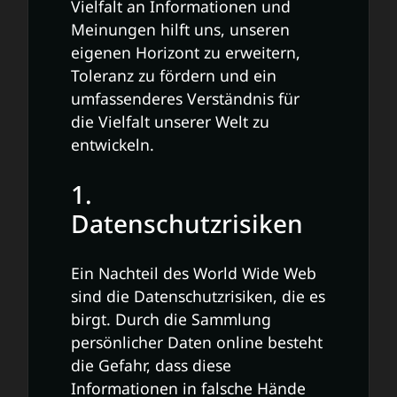
Vielfalt an Informationen und
Meinungen hilft uns, unseren
eigenen Horizont zu erweitern,
Toleranz zu fördern und ein
umfassenderes Verständnis für
die Vielfalt unserer Welt zu
entwickeln.
1.
Datenschutzrisiken
Ein Nachteil des World Wide Web
sind die Datenschutzrisiken, die es
birgt. Durch die Sammlung
persönlicher Daten online besteht
die Gefahr, dass diese
Informationen in falsche Hände