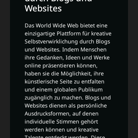
Websites
Das World Wide Web bietet eine
einzigartige Plattform für kreative
Selbstverwirklichung durch Blogs
und Websites. Indem Menschen
ihre Gedanken, Ideen und Werke
online präsentieren können,
haben sie die Möglichkeit, ihre
künstlerische Seite zu entfalten
und einem globalen Publikum
zugänglich zu machen. Blogs und
Websites dienen als persönliche
Ausdrucksformen, auf denen
individuelle Stimmen gehört
werden können und kreative
Talente entdeckt werden. Diese