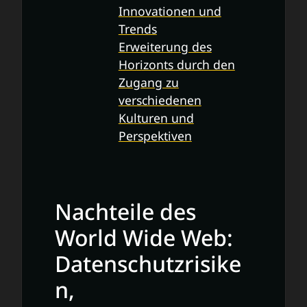
Innovationen und
Trends
Erweiterung des
Horizonts durch den
Zugang zu
verschiedenen
Kulturen und
Perspektiven
Nachteile des
World Wide Web:
Datenschutzrisike
n,