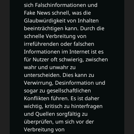
sich Falschinformationen und
Fake News schnell, was die
Glaubwürdigkeit von Inhalten
beeinträchtigen kann. Durch die
schnelle Verbreitung von
irreführenden oder falschen
Informationen im Internet ist es
für Nutzer oft schwierig, zwischen
wahr und unwahr zu
unterscheiden. Dies kann zu
Verwirrung, Desinformation und
sogar zu gesellschaftlichen
Konflikten führen. Es ist daher
wichtig, kritisch zu hinterfragen
und Quellen sorgfältig zu
überprüfen, um sich vor der
Verbreitung von