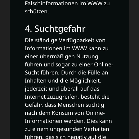
Falschinformationen im WWW zu
schützen.
4. Suchtgefahr
Die ständige Verfügbarkeit von
Informationen im WWW kann zu
einer übermäßigen Nutzung
führen und sogar zu einer Online-
Sucht führen. Durch die Fülle an
Inhalten und die Möglichkeit,
jederzeit und überall auf das
Internet zuzugreifen, besteht die
Gefahr, dass Menschen süchtig
nach dem Konsum von Online-
Informationen werden. Dies kann
zu einem ungesunden Verhalten
führen, das sich negativ auf die