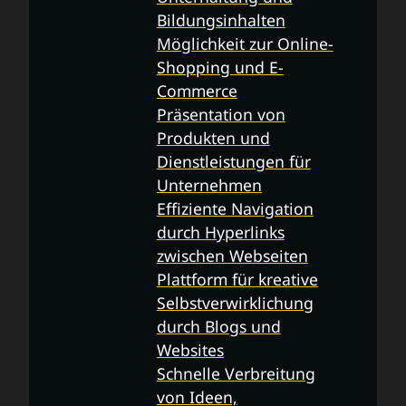
Bildungsinhalten
Möglichkeit zur Online-
Shopping und E-
Commerce
Präsentation von
Produkten und
Dienstleistungen für
Unternehmen
Effiziente Navigation
durch Hyperlinks
zwischen Webseiten
Plattform für kreative
Selbstverwirklichung
durch Blogs und
Websites
Schnelle Verbreitung
von Ideen,