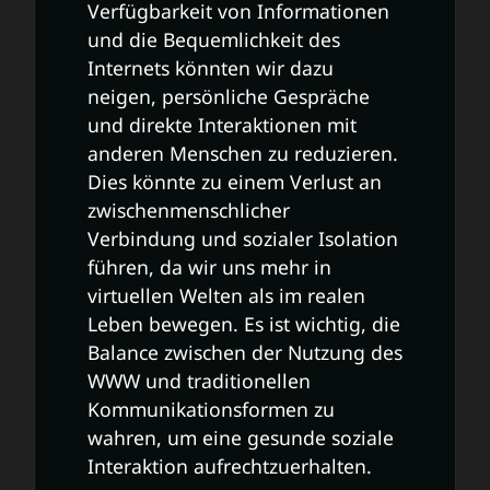
Verfügbarkeit von Informationen
und die Bequemlichkeit des
Internets könnten wir dazu
neigen, persönliche Gespräche
und direkte Interaktionen mit
anderen Menschen zu reduzieren.
Dies könnte zu einem Verlust an
zwischenmenschlicher
Verbindung und sozialer Isolation
führen, da wir uns mehr in
virtuellen Welten als im realen
Leben bewegen. Es ist wichtig, die
Balance zwischen der Nutzung des
WWW und traditionellen
Kommunikationsformen zu
wahren, um eine gesunde soziale
Interaktion aufrechtzuerhalten.