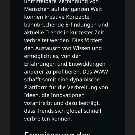
unmittelbare Verbindung von
Menschen auf der ganzen Welt
können kreative Konzepte,
bahnbrechende Erfindungen und
aktuelle Trends in kürzester Zeit
verbreitet werden. Dies fördert
den Austausch von Wissen und
ermöglicht es, von den
Erfahrungen und Entwicklungen
anderer zu profitieren. Das WWW
schafft somit eine dynamische
Plattform für die Verbreitung von
Ideen, die Innovationen
vorantreibt und dazu beiträgt,
dass Trends sich global schnell
verbreiten können.