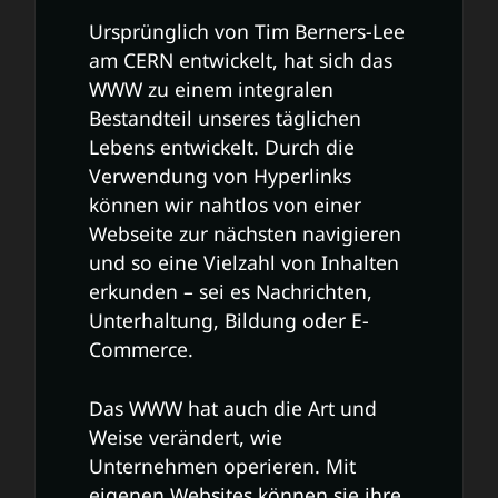
Ursprünglich von Tim Berners-Lee
am CERN entwickelt, hat sich das
WWW zu einem integralen
Bestandteil unseres täglichen
Lebens entwickelt. Durch die
Verwendung von Hyperlinks
können wir nahtlos von einer
Webseite zur nächsten navigieren
und so eine Vielzahl von Inhalten
erkunden – sei es Nachrichten,
Unterhaltung, Bildung oder E-
Commerce.
Das WWW hat auch die Art und
Weise verändert, wie
Unternehmen operieren. Mit
eigenen Websites können sie ihre