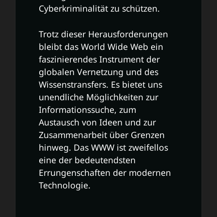
Cyberkriminalität zu schützen.
Trotz dieser Herausforderungen
bleibt das World Wide Web ein
faszinierendes Instrument der
globalen Vernetzung und des
Wissenstransfers. Es bietet uns
unendliche Möglichkeiten zur
Informationssuche, zum
Austausch von Ideen und zur
Zusammenarbeit über Grenzen
hinweg. Das WWW ist zweifellos
eine der bedeutendsten
Errungenschaften der modernen
Technologie.