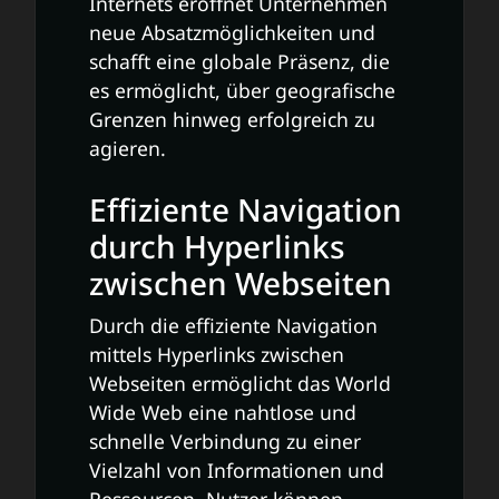
Internets eröffnet Unternehmen
neue Absatzmöglichkeiten und
schafft eine globale Präsenz, die
es ermöglicht, über geografische
Grenzen hinweg erfolgreich zu
agieren.
Effiziente Navigation
durch Hyperlinks
zwischen Webseiten
Durch die effiziente Navigation
mittels Hyperlinks zwischen
Webseiten ermöglicht das World
Wide Web eine nahtlose und
schnelle Verbindung zu einer
Vielzahl von Informationen und