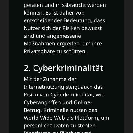
geraten und missbraucht werden
können. Es ist daher von
entscheidender Bedeutung, dass
Nutzer sich der Risiken bewusst
sind und angemessene
Maßnahmen ergreifen, um ihre
Privatsphäre zu schützen.
2. Cyberkriminalität
Mit der Zunahme der
Internetnutzung steigt auch das
Risiko von Cyberkriminalität, wie
Cyberangriffen und Online-
Betrug. Kriminelle nutzen das
World Wide Web als Plattform, um
persönliche Daten zu stehlen,
Identitäten zu fälschen und