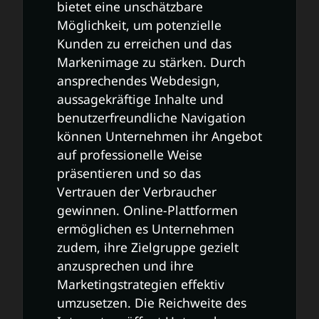
bietet eine unschätzbare
Möglichkeit, um potenzielle
Kunden zu erreichen und das
Markenimage zu stärken. Durch
ansprechendes Webdesign,
aussagekräftige Inhalte und
benutzerfreundliche Navigation
können Unternehmen ihr Angebot
auf professionelle Weise
präsentieren und so das
Vertrauen der Verbraucher
gewinnen. Online-Plattformen
ermöglichen es Unternehmen
zudem, ihre Zielgruppe gezielt
anzusprechen und ihre
Marketingstrategien effektiv
umzusetzen. Die Reichweite des