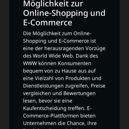
Möglichkeit zur
Online-Shopping und
E-Commerce
Die Möglichkeit zum Online-
Shopping und E-Commerce ist
eine der herausragenden Vorzüge
des World Wide Web. Dank des
WWW können Konsumenten
bequem von zu Hause aus auf
eine Vielzahl von Produkten und
Dienstleistungen zugreifen, Preise
vergleichen und Bewertungen
lesen, bevor sie eine
Kaufentscheidung treffen. E-
Commerce-Plattformen bieten
Unternehmen die Chance, ihre