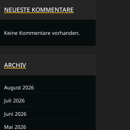
NEUESTE KOMMENTARE
Keine Kommentare vorhanden.
ARCHIV
August 2026
Juli 2026
Juni 2026
Mai 2026