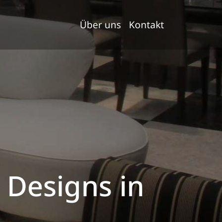
Über uns
Kontakt
 Designs in