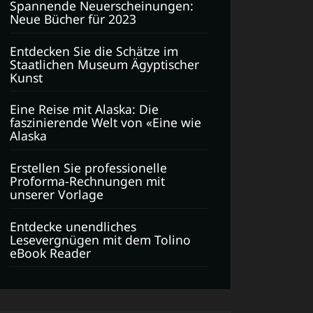
Spannende Neuerscheinungen:
Neue Bücher für 2023
Entdecken Sie die Schätze im
Staatlichen Museum Ägyptischer
Kunst
Eine Reise mit Alaska: Die
faszinierende Welt von «Eine wie
Alaska
Erstellen Sie professionelle
Proforma-Rechnungen mit
unserer Vorlage
Entdecke unendliches
Lesevergnügen mit dem Tolino
eBook Reader