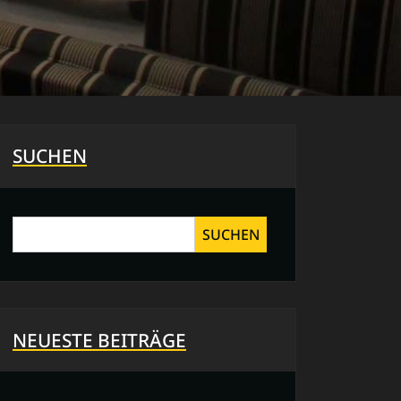
SUCHEN
SUCHEN
NEUESTE BEITRÄGE