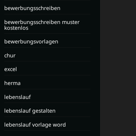
bewerbungsschreiben
bewerbungsschreiben muster
kostenlos
bewerbungsvorlagen
chur
excel
herma
lebenslauf
lebenslauf gestalten
lebenslauf vorlage word