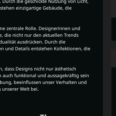
Durch die geschickte Nutzung von Licht,
stehen einzigartige Gebäude, die
ine zentrale Rolle. Designerinnen und
, die nicht nur den aktuellen Trends
dualität ausdrücken. Durch die
n und Details entstehen Kollektionen, die
, dass Designs nicht nur ästhetisch
n auch funktional und aussagekräftig sein
ung, beeinflussen unser Verhalten und
 unserer Welt bei.