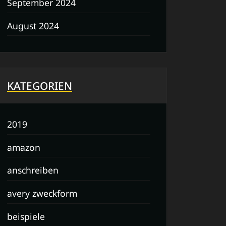
September 2024
August 2024
KATEGORIEN
2019
amazon
anschreiben
avery zweckform
beispiele