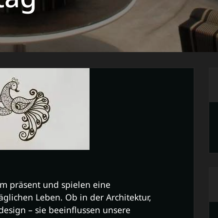
m präsent und spielen eine
glichen Leben. Ob in der Architektur,
esign – sie beeinflussen unsere