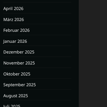
April 2026
März 2026
Februar 2026
Januar 2026
Dezember 2025
November 2025
Oktober 2025
September 2025
August 2025
Juli 2025