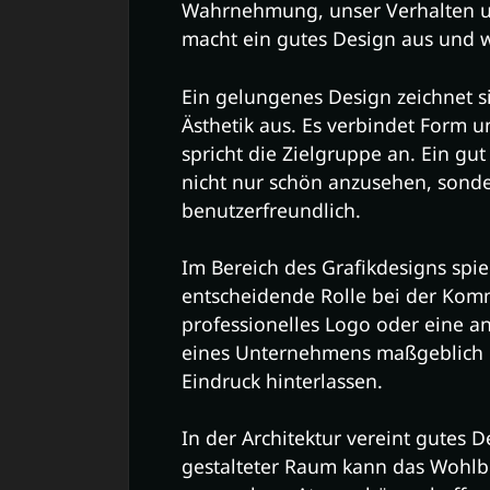
Wahrnehmung, unser Verhalten 
macht ein gutes Design aus und w
Ein gelungenes Design zeichnet si
Ästhetik aus. Es verbindet Form 
spricht die Zielgruppe an. Ein gut
nicht nur schön anzusehen, sonder
benutzerfreundlich.
Im Bereich des Grafikdesigns spie
entscheidende Rolle bei der Komm
professionelles Logo oder eine 
eines Unternehmens maßgeblich 
Eindruck hinterlassen.
In der Architektur vereint gutes D
gestalteter Raum kann das Wohlb