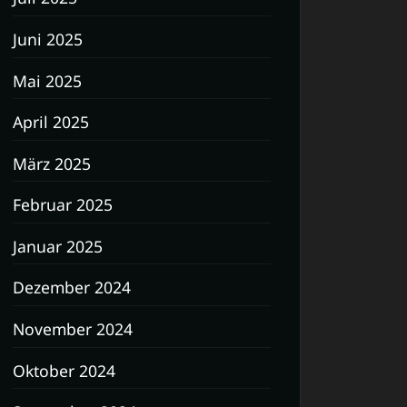
Juni 2025
Mai 2025
April 2025
März 2025
Februar 2025
Januar 2025
Dezember 2024
November 2024
Oktober 2024