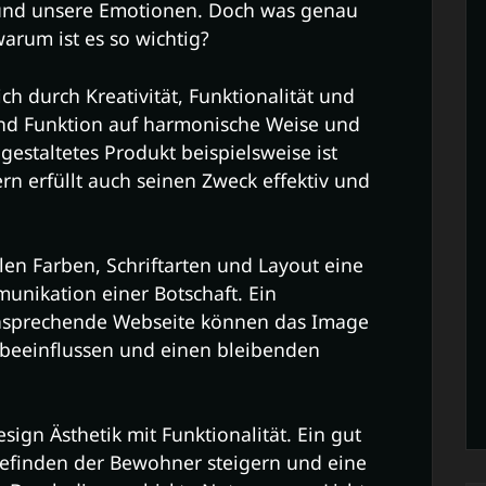
und unsere Emotionen. Doch was genau
arum ist es so wichtig?
ch durch Kreativität, Funktionalität und
und Funktion auf harmonische Weise und
 gestaltetes Produkt beispielsweise ist
n erfüllt auch seinen Zweck effektiv und
len Farben, Schriftarten und Layout eine
unikation einer Botschaft. Ein
ansprechende Webseite können das Image
beeinflussen und einen bleibenden
esign Ästhetik mit Funktionalität. Ein gut
efinden der Bewohner steigern und eine