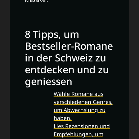
8 Tipps, um
Bestseller-Romane
in der Schweiz zu
entdecken und zu
geniessen
Wähle Romane aus
verschiedenen Genres,
um Abwechslung zu
haben.
Lies Rezensionen und
Empfehlungen, um