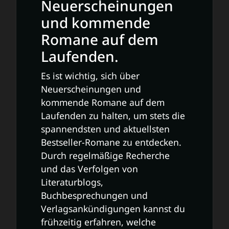
Neuerscheinungen
und kommende
Romane auf dem
Laufenden.
Es ist wichtig, sich über
Neuerscheinungen und
kommende Romane auf dem
Laufenden zu halten, um stets die
spannendsten und aktuellsten
Bestseller-Romane zu entdecken.
Durch regelmäßige Recherche
und das Verfolgen von
Literaturblogs,
Buchbesprechungen und
Verlagsankündigungen kannst du
frühzeitig erfahren, welche