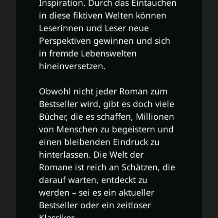
Inspiration. Durch das Eintauchen
in diese fiktiven Welten können
Leserinnen und Leser neue
Perspektiven gewinnen und sich
in fremde Lebenswelten
hineinversetzen.
Obwohl nicht jeder Roman zum
Bestseller wird, gibt es doch viele
Bücher, die es schaffen, Millionen
von Menschen zu begeistern und
einen bleibenden Eindruck zu
hinterlassen. Die Welt der
Romane ist reich an Schätzen, die
darauf warten, entdeckt zu
werden – sei es ein aktueller
Bestseller oder ein zeitloser
Klassiker.