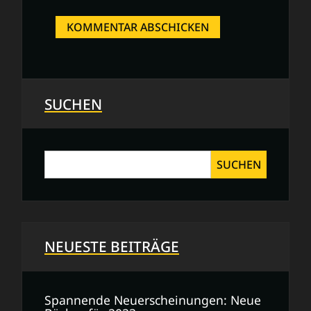
SUCHEN
SUCHEN
NEUESTE BEITRÄGE
Spannende Neuerscheinungen: Neue