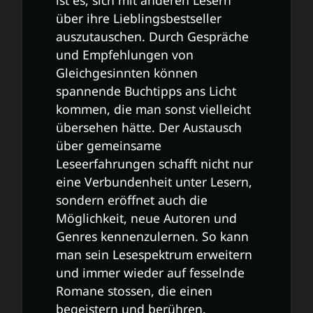
über ihre Lieblingsbestseller
auszutauschen. Durch Gespräche
und Empfehlungen von
Gleichgesinnten können
spannende Buchtipps ans Licht
kommen, die man sonst vielleicht
übersehen hätte. Der Austausch
über gemeinsame
Leseerfahrungen schafft nicht nur
eine Verbundenheit unter Lesern,
sondern eröffnet auch die
Möglichkeit, neue Autoren und
Genres kennenzulernen. So kann
man sein Lesespektrum erweitern
und immer wieder auf fesselnde
Romane stossen, die einen
begeistern und berühren.