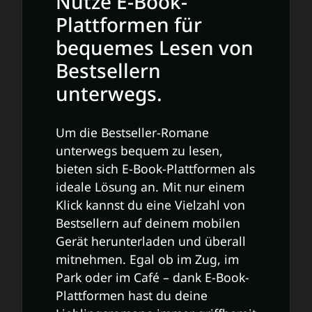
Nutze E-Book-
Plattformen für
bequemes Lesen von
Bestsellern
unterwegs.
Um die Bestseller-Romane
unterwegs bequem zu lesen,
bieten sich E-Book-Plattformen als
ideale Lösung an. Mit nur einem
Klick kannst du eine Vielzahl von
Bestsellern auf deinem mobilen
Gerät herunterladen und überall
mitnehmen. Egal ob im Zug, im
Park oder im Café – dank E-Book-
Plattformen hast du deine