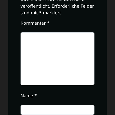
veröffentlicht.
Erforderliche Felder
sind mit
*
markiert
Kommentar
*
Name
*