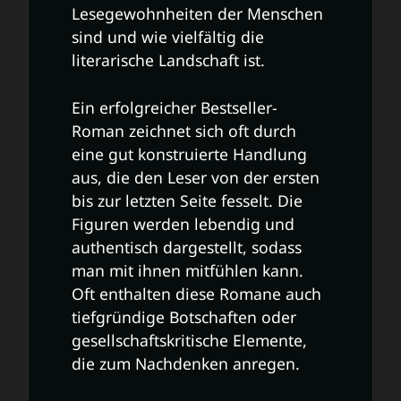
Lesegewohnheiten der Menschen
sind und wie vielfältig die
literarische Landschaft ist.
Ein erfolgreicher Bestseller-
Roman zeichnet sich oft durch
eine gut konstruierte Handlung
aus, die den Leser von der ersten
bis zur letzten Seite fesselt. Die
Figuren werden lebendig und
authentisch dargestellt, sodass
man mit ihnen mitfühlen kann.
Oft enthalten diese Romane auch
tiefgründige Botschaften oder
gesellschaftskritische Elemente,
die zum Nachdenken anregen.