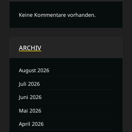
Keine Kommentare vorhanden.
ARCHIV
August 2026
Juli 2026
Juni 2026
Mai 2026
April 2026