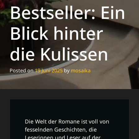
Bestseller: Ein
Blick hinter
die Kulissen
Posted on
19 Juni 2025
by
mosaika
Die Welt der Romane ist voll von
fesselnden Geschichten, die
Leserinnen und Leser auf der