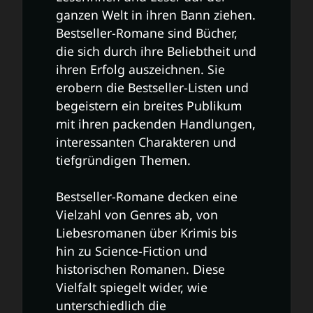
ganzen Welt in ihren Bann ziehen.
Bestseller-Romane sind Bücher,
die sich durch ihre Beliebtheit und
ihren Erfolg auszeichnen. Sie
erobern die Bestseller-Listen und
begeistern ein breites Publikum
mit ihren packenden Handlungen,
interessanten Charakteren und
tiefgründigen Themen.
Bestseller-Romane decken eine
Vielzahl von Genres ab, von
Liebesromanen über Krimis bis
hin zu Science-Fiction und
historischen Romanen. Diese
Vielfalt spiegelt wider, wie
unterschiedlich die