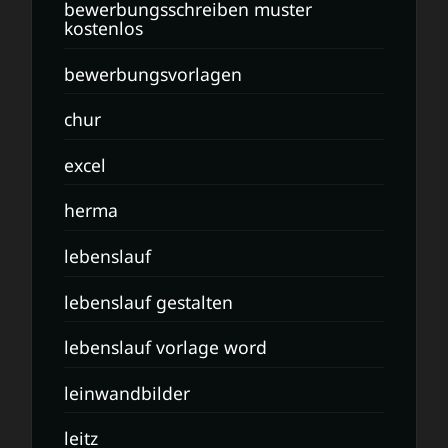
bewerbungsschreiben muster
kostenlos
bewerbungsvorlagen
chur
excel
herma
lebenslauf
lebenslauf gestalten
lebenslauf vorlage word
leinwandbilder
leitz