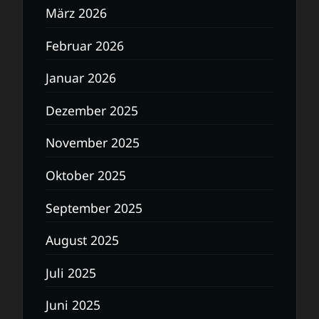
März 2026
Februar 2026
Januar 2026
Dezember 2025
November 2025
Oktober 2025
September 2025
August 2025
Juli 2025
Juni 2025