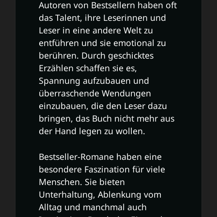
Autoren von Bestsellern haben oft
das Talent, ihre Leserinnen und
Leser in eine andere Welt zu
entführen und sie emotional zu
berühren. Durch geschicktes
Erzählen schaffen sie es,
Spannung aufzubauen und
überraschende Wendungen
einzubauen, die den Leser dazu
bringen, das Buch nicht mehr aus
der Hand legen zu wollen.
Bestseller-Romane haben eine
besondere Faszination für viele
Menschen. Sie bieten
Unterhaltung, Ablenkung vom
Alltag und manchmal auch