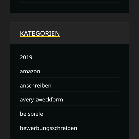
KATEGORIEN
2019
amazon
anschreiben
avery zweckform
beispiele
bewerbungsschreiben