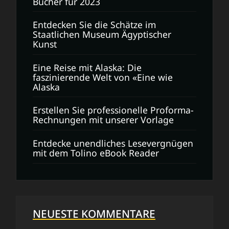
Bücher für 2023
Entdecken Sie die Schätze im
Staatlichen Museum Ägyptischer
Kunst
Eine Reise mit Alaska: Die
faszinierende Welt von «Eine wie
Alaska
Erstellen Sie professionelle Proforma-
Rechnungen mit unserer Vorlage
Entdecke unendliches Lesevergnügen
mit dem Tolino eBook Reader
NEUESTE KOMMENTARE