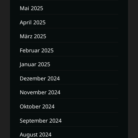
Mai 2025
April 2025
März 2025
Februar 2025
Januar 2025
Dezember 2024
November 2024
Oktober 2024
September 2024
August 2024