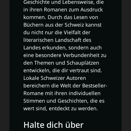
Geschichte und Lebensweise, die
in ihren Romanen zum Ausdruck
kommen. Durch das Lesen von
Büchern aus der Schweiz kannst
du nicht nur die Vielfalt der
literarischen Landschaft des
Landes erkunden, sondern auch
eine besondere Verbundenheit zu
den Themen und Schauplätzen
entwickeln, die dir vertraut sind.
Lokale Schweizer Autoren
bereichern die Welt der Bestseller-
Romane mit ihren individuellen
Stimmen und Geschichten, die es
wert sind, entdeckt zu werden.
Halte dich über