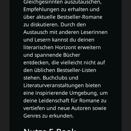
Gleichgesinnten auszutauschen,
Empfehlungen zu erhalten und
über aktuelle Bestseller-Romane
zu diskutieren. Durch den
Austausch mit anderen Leserinnen
und Lesern kannst du deinen
literarischen Horizont erweitern
und spannende Bücher
entdecken, die vielleicht nicht auf
den üblichen Bestseller-Listen
stehen. Buchclubs und
Literaturveranstaltungen bieten
eine inspirierende Umgebung, um
deine Leidenschaft für Romane zu
vertiefen und neue Autoren sowie
Genres zu erkunden.