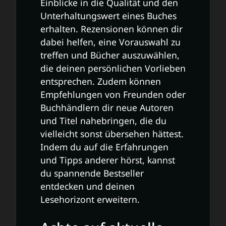
Einblicke in die Qualität und den
Unterhaltungswert eines Buches
erhalten. Rezensionen können dir
dabei helfen, eine Vorauswahl zu
treffen und Bücher auszuwählen,
die deinen persönlichen Vorlieben
entsprechen. Zudem können
Empfehlungen von Freunden oder
Buchhändlern dir neue Autoren
und Titel nahebringen, die du
vielleicht sonst übersehen hättest.
Indem du auf die Erfahrungen
und Tipps anderer hörst, kannst
du spannende Bestseller
entdecken und deinen
Lesehorizont erweitern.