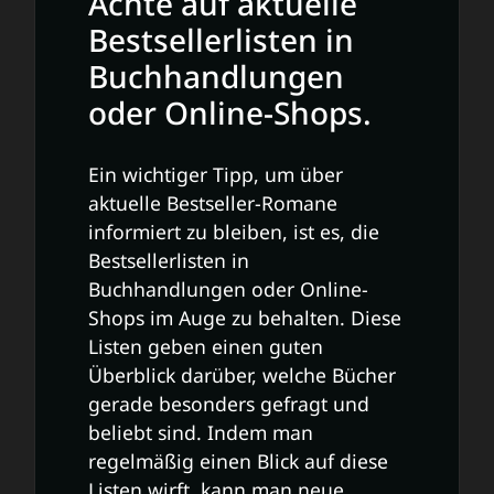
Achte auf aktuelle
Bestsellerlisten in
Buchhandlungen
oder Online-Shops.
Ein wichtiger Tipp, um über
aktuelle Bestseller-Romane
informiert zu bleiben, ist es, die
Bestsellerlisten in
Buchhandlungen oder Online-
Shops im Auge zu behalten. Diese
Listen geben einen guten
Überblick darüber, welche Bücher
gerade besonders gefragt und
beliebt sind. Indem man
regelmäßig einen Blick auf diese
Listen wirft, kann man neue