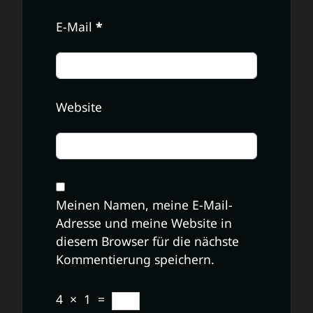
E-Mail
*
Website
Meinen Namen, meine E-Mail-
Adresse und meine Website in
diesem Browser für die nächste
Kommentierung speichern.
4
×
1
=