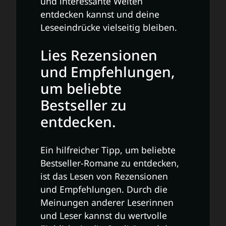
und interessante Welten
entdecken kannst und deine
Leseeindrücke vielseitig bleiben.
Lies Rezensionen
und Empfehlungen,
um beliebte
Bestseller zu
entdecken.
Ein hilfreicher Tipp, um beliebte
Bestseller-Romane zu entdecken,
ist das Lesen von Rezensionen
und Empfehlungen. Durch die
Meinungen anderer Leserinnen
und Leser kannst du wertvolle