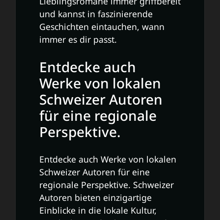
Lieblingsromane immer griffbereit
und kannst in faszinierende
Geschichten eintauchen, wann
immer es dir passt.
Entdecke auch
Werke von lokalen
Schweizer Autoren
für eine regionale
Perspektive.
Entdecke auch Werke von lokalen
Schweizer Autoren für eine
regionale Perspektive. Schweizer
Autoren bieten einzigartige
Einblicke in die lokale Kultur,