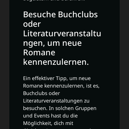
Besuche Buchclubs
oder
Literaturveranstaltu
ngen, um neue
Romane
kennenzulernen.
Ein effektiver Tipp, um neue
Romane kennenzulernen, ist es,
Buchclubs oder
Literaturveranstaltungen zu
besuchen. In solchen Gruppen
und Events hast du die
Möglichkeit, dich mit