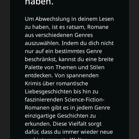
haben.
Um Abwechslung in deinem Lesen
zu haben, ist es ratsam, Romane
aus verschiedenen Genres
auszuwählen. Indem du dich nicht
nur auf ein bestimmtes Genre
beschränkst, kannst du eine breite
Palette von Themen und Stilen
entdecken. Von spannenden
Krimis über romantische
Liebesgeschichten bis hin zu
faszinierenden Science-Fiction-
Romanen gibt es in jedem Genre
einzigartige Geschichten zu
erkunden. Diese Vielfalt sorgt
dafür, dass du immer wieder neue