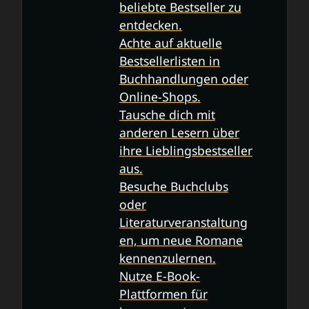
beliebte Bestseller zu
entdecken.
Achte auf aktuelle
Bestsellerlisten in
Buchhandlungen oder
Online-Shops.
Tausche dich mit
anderen Lesern über
ihre Lieblingsbestseller
aus.
Besuche Buchclubs
oder
Literaturveranstaltung
en, um neue Romane
kennenzulernen.
Nutze E-Book-
Plattformen für