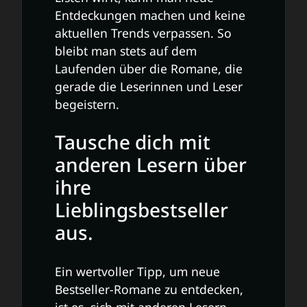
Entdeckungen machen und keine
aktuellen Trends verpassen. So
bleibt man stets auf dem
Laufenden über die Romane, die
gerade die Leserinnen und Leser
begeistern.
Tausche dich mit
anderen Lesern über
ihre
Lieblingsbestseller
aus.
Ein wertvoller Tipp, um neue
Bestseller-Romane zu entdecken,
ist es, sich mit anderen Lesern