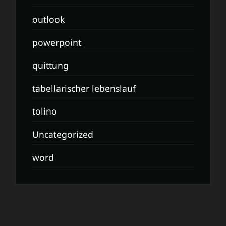
outlook
powerpoint
quittung
tabellarischer lebenslauf
tolino
Uncategorized
word