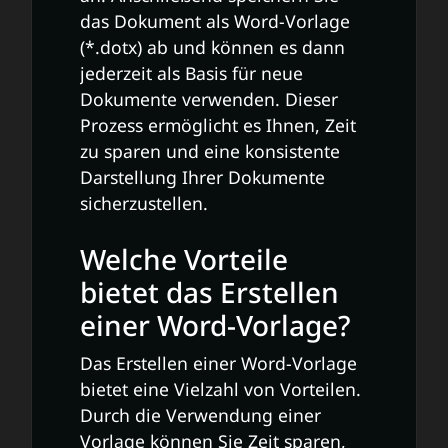
das Dokument als Word-Vorlage
(*.dotx) ab und können es dann
jederzeit als Basis für neue
Dokumente verwenden. Dieser
Prozess ermöglicht es Ihnen, Zeit
zu sparen und eine konsistente
Darstellung Ihrer Dokumente
sicherzustellen.
Welche Vorteile
bietet das Erstellen
einer Word-Vorlage?
Das Erstellen einer Word-Vorlage
bietet eine Vielzahl von Vorteilen.
Durch die Verwendung einer
Vorlage können Sie Zeit sparen,