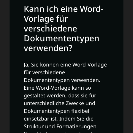
Kann ich eine Word-
Vorlage für
verschiedene
Dokumententypen
verwenden?
Ja, Sie können eine Word-Vorlage
für verschiedene
Dokumententypen verwenden.
Eine Word-Vorlage kann so
gestaltet werden, dass sie für
unterschiedliche Zwecke und
Dokumententypen flexibel
einsetzbar ist. Indem Sie die
Struktur und Formatierungen