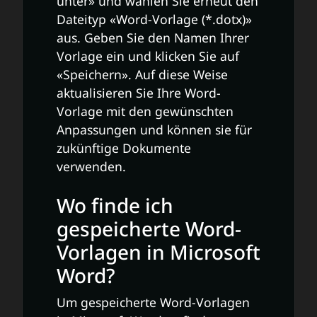
unter» und wählen Sie erneut den
Dateityp «Word-Vorlage (*.dotx)»
aus. Geben Sie den Namen Ihrer
Vorlage ein und klicken Sie auf
«Speichern». Auf diese Weise
aktualisieren Sie Ihre Word-
Vorlage mit den gewünschten
Anpassungen und können sie für
zukünftige Dokumente
verwenden.
Wo finde ich
gespeicherte Word-
Vorlagen in Microsoft
Word?
Um gespeicherte Word-Vorlagen