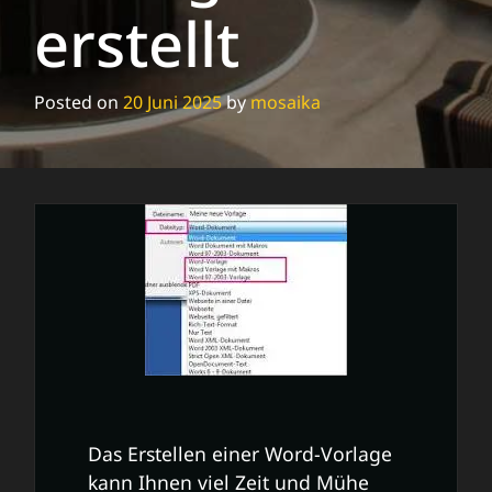
erstellt
Posted on
20 Juni 2025
by
mosaika
Das Erstellen einer Word-Vorlage
kann Ihnen viel Zeit und Mühe