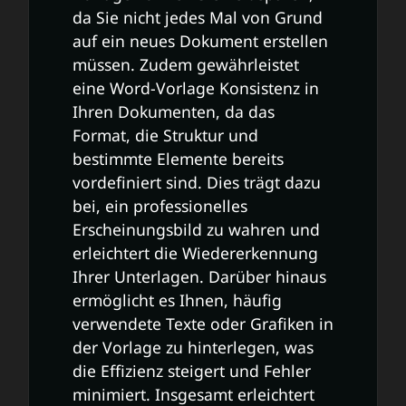
da Sie nicht jedes Mal von Grund
auf ein neues Dokument erstellen
müssen. Zudem gewährleistet
eine Word-Vorlage Konsistenz in
Ihren Dokumenten, da das
Format, die Struktur und
bestimmte Elemente bereits
vordefiniert sind. Dies trägt dazu
bei, ein professionelles
Erscheinungsbild zu wahren und
erleichtert die Wiedererkennung
Ihrer Unterlagen. Darüber hinaus
ermöglicht es Ihnen, häufig
verwendete Texte oder Grafiken in
der Vorlage zu hinterlegen, was
die Effizienz steigert und Fehler
minimiert. Insgesamt erleichtert