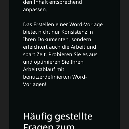
den Inhalt entsprechend
anpassen.
Das Erstellen einer Word-Vorlage
bietet nicht nur Konsistenz in
Ihren Dokumenten, sondern
erleichtert auch die Arbeit und
spart Zeit. Probieren Sie es aus
und optimieren Sie Ihren
Arbeitsablauf mit
benutzerdefinierten Word-
Vorlagen!
Häufig gestellte
Fragen zum