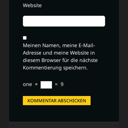
Website
Meinen Namen, meine E-Mail-
Adresse und meine Website in
diesem Browser für die nächste
Kommentierung speichern.
one
×
=
9