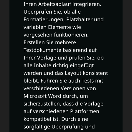
Ihren Arbeitsablauf integrieren.
Überprüfen Sie, ob alle
Formatierungen, Platzhalter und
variablen Elemente wie
vorgesehen funktionieren.
Erstellen Sie mehrere
Testdokumente basierend auf
Ihrer Vorlage und prüfen Sie, ob
alle Inhalte richtig eingefügt
werden und das Layout konsistent
bleibt. Führen Sie auch Tests mit
verschiedenen Versionen von
Microsoft Word durch, um
sicherzustellen, dass die Vorlage
auf verschiedenen Plattformen
kompatibel ist. Durch eine
sorgfältige Überprüfung und