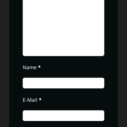
Name
*
E-Mail
*