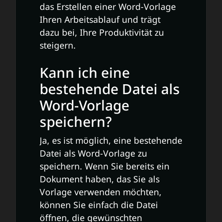
das Erstellen einer Word-Vorlage
Ihren Arbeitsablauf und trägt
dazu bei, Ihre Produktivität zu
steigern.
Kann ich eine
bestehende Datei als
Word-Vorlage
speichern?
Ja, es ist möglich, eine bestehende
Datei als Word-Vorlage zu
speichern. Wenn Sie bereits ein
Dokument haben, das Sie als
Vorlage verwenden möchten,
können Sie einfach die Datei
öffnen, die gewünschten