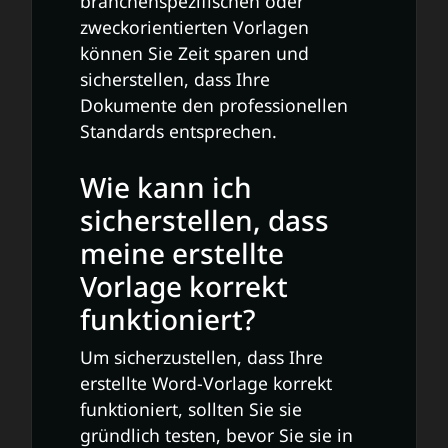
branchenspezifischen oder
zweckorientierten Vorlagen
können Sie Zeit sparen und
sicherstellen, dass Ihre
Dokumente den professionellen
Standards entsprechen.
Wie kann ich
sicherstellen, dass
meine erstellte
Vorlage korrekt
funktioniert?
Um sicherzustellen, dass Ihre
erstellte Word-Vorlage korrekt
funktioniert, sollten Sie sie
gründlich testen, bevor Sie sie in