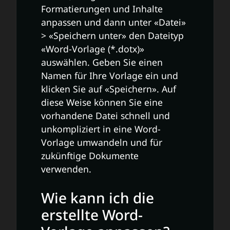
Formatierungen und Inhalte
anpassen und dann unter «Datei»
> «Speichern unter» den Dateityp
«Word-Vorlage (*.dotx)»
auswählen. Geben Sie einen
Namen für Ihre Vorlage ein und
klicken Sie auf «Speichern». Auf
diese Weise können Sie eine
vorhandene Datei schnell und
unkompliziert in eine Word-
Vorlage umwandeln und für
zukünftige Dokumente
verwenden.
Wie kann ich die
erstellte Word-