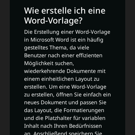
Wie erstelle ich eine
Word-Vorlage?
Die Erstellung einer Word-Vorlage
in Microsoft Word ist ein häufig
gestelltes Thema, da viele
Benutzer nach einer effizienten
Möglichkeit suchen,
wiederkehrende Dokumente mit
einem einheitlichen Layout zu
erstellen. Um eine Word-Vorlage
zu erstellen, öffnen Sie einfach ein
neues Dokument und passen Sie
das Layout, die Formatierungen
und die Platzhalter für variablen
Inhalt nach Ihren Bedürfnissen
an. Anschließend speichern Sie