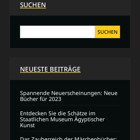
SUCHEN
SUCHEN
NEUESTE BEITRÄGE
Spannende Neuerscheinungen: Neue
Bücher für 2023
Entdecken Sie die Schätze im
Staatlichen Museum Ägyptischer
Kunst
Das Zauberreich der Märchenbücher: