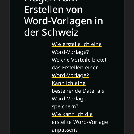
Erstellen von
Word-Vorlagen in
der Schweiz
Wie erstelle ich eine
Word-Vorlage?
Welche Vorteile bietet
das Erstellen einer
Word-Vorlage?
Kann ich eine
bestehende Datei als
Word-Vorlage
speichern?
Wie kann ich die
erstellte Word-Vorlage
anpassen?