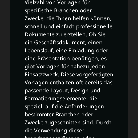
Vielzahl von Vorlagen für
spezifische Branchen oder
Zwecke, die Ihnen helfen können,
schnell und einfach professionelle
Dokumente zu erstellen. Ob Sie
ein Geschäftsdokument, einen
Lebenslauf, eine Einladung oder
eine Präsentation benötigen, es
gibt Vorlagen für nahezu jeden
Einsatzzweck. Diese vorgefertigten
Vorlagen enthalten oft bereits das
passende Layout, Design und
Formatierungselemente, die
speziell auf die Anforderungen
bestimmter Branchen oder
Zwecke zugeschnitten sind. Durch
die Verwendung dieser