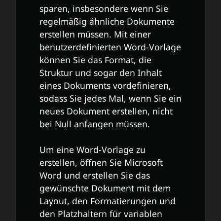
sparen, insbesondere wenn Sie
regelmäßig ähnliche Dokumente
erstellen müssen. Mit einer
benutzerdefinierten Word-Vorlage
können Sie das Format, die
Struktur und sogar den Inhalt
eines Dokuments vordefinieren,
sodass Sie jedes Mal, wenn Sie ein
neues Dokument erstellen, nicht
bei Null anfangen müssen.
Um eine Word-Vorlage zu
erstellen, öffnen Sie Microsoft
Word und erstellen Sie das
gewünschte Dokument mit dem
Layout, den Formatierungen und
den Platzhaltern für variablen