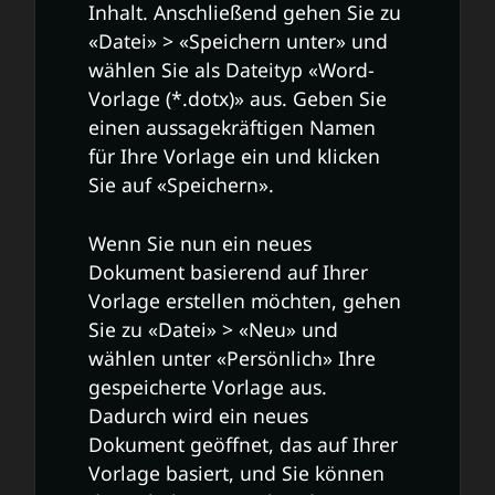
Inhalt. Anschließend gehen Sie zu
«Datei» > «Speichern unter» und
wählen Sie als Dateityp «Word-
Vorlage (*.dotx)» aus. Geben Sie
einen aussagekräftigen Namen
für Ihre Vorlage ein und klicken
Sie auf «Speichern».
Wenn Sie nun ein neues
Dokument basierend auf Ihrer
Vorlage erstellen möchten, gehen
Sie zu «Datei» > «Neu» und
wählen unter «Persönlich» Ihre
gespeicherte Vorlage aus.
Dadurch wird ein neues
Dokument geöffnet, das auf Ihrer
Vorlage basiert, und Sie können