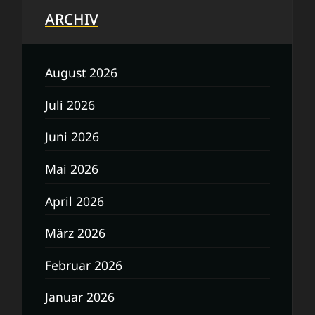
ARCHIV
August 2026
Juli 2026
Juni 2026
Mai 2026
April 2026
März 2026
Februar 2026
Januar 2026