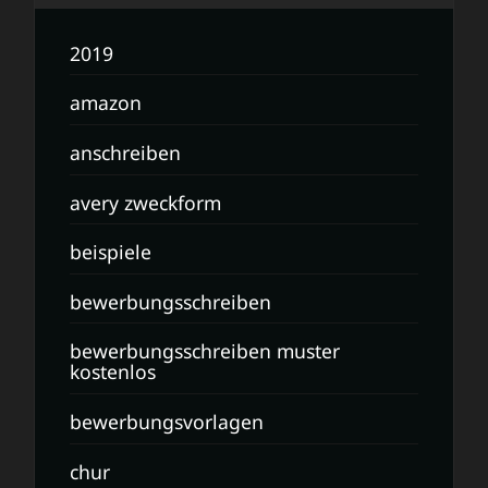
2019
amazon
anschreiben
avery zweckform
beispiele
bewerbungsschreiben
bewerbungsschreiben muster
kostenlos
bewerbungsvorlagen
chur