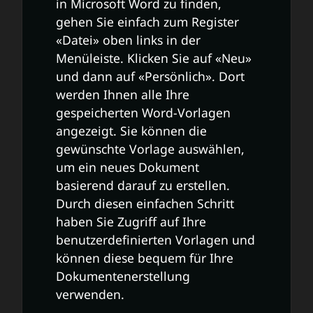
in Microsoft Word zu finden,
gehen Sie einfach zum Register
«Datei» oben links in der
Menüleiste. Klicken Sie auf «Neu»
und dann auf «Persönlich». Dort
werden Ihnen alle Ihre
gespeicherten Word-Vorlagen
angezeigt. Sie können die
gewünschte Vorlage auswählen,
um ein neues Dokument
basierend darauf zu erstellen.
Durch diesen einfachen Schritt
haben Sie Zugriff auf Ihre
benutzerdefinierten Vorlagen und
können diese bequem für Ihre
Dokumentenerstellung
verwenden.