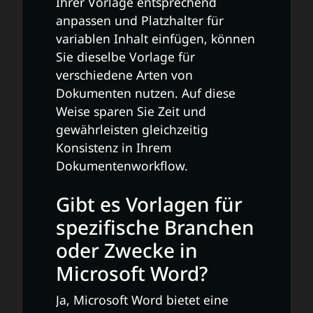
Ihrer Vorlage entsprechend
anpassen und Platzhalter für
variablen Inhalt einfügen, können
Sie dieselbe Vorlage für
verschiedene Arten von
Dokumenten nutzen. Auf diese
Weise sparen Sie Zeit und
gewährleisten gleichzeitig
Konsistenz in Ihrem
Dokumentenworkflow.
Gibt es Vorlagen für
spezifische Branchen
oder Zwecke in
Microsoft Word?
Ja, Microsoft Word bietet eine