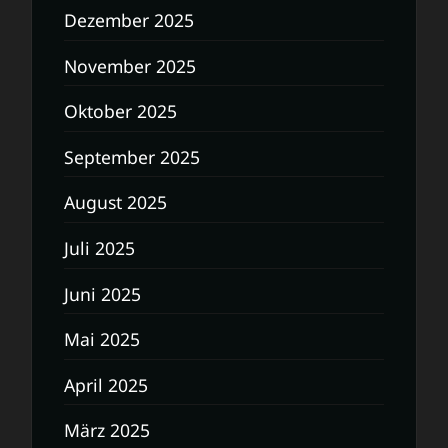
Dezember 2025
November 2025
Oktober 2025
September 2025
August 2025
Juli 2025
Juni 2025
Mai 2025
April 2025
März 2025