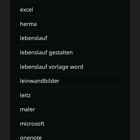
excel
herma
lebenslauf
lebenslauf gestalten
lebenslauf vorlage word
leinwandbilder
leitz
maler
microsoft
onenote