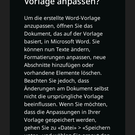
Vorlage anpassen?
Um die erstellte Word-Vorlage
anzupassen, öffnen Sie das
Dokument, das auf der Vorlage
basiert, in Microsoft Word. Sie
können nun Texte ändern,
Formatierungen anpassen, neue
Abschnitte hinzufügen oder
vorhandene Elemente löschen.
Beachten Sie jedoch, dass
Änderungen am Dokument selbst
nicht die ursprüngliche Vorlage
beeinflussen. Wenn Sie möchten,
dass die Anpassungen in Ihrer
Vorlage gespeichert werden,
gehen Sie zu «Datei» > «Speichern