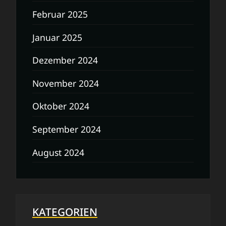
Februar 2025
Januar 2025
Dezember 2024
November 2024
Oktober 2024
September 2024
August 2024
KATEGORIEN