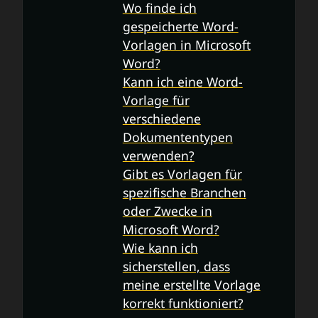
Wo finde ich
gespeicherte Word-
Vorlagen in Microsoft
Word?
Kann ich eine Word-
Vorlage für
verschiedene
Dokumententypen
verwenden?
Gibt es Vorlagen für
spezifische Branchen
oder Zwecke in
Microsoft Word?
Wie kann ich
sicherstellen, dass
meine erstellte Vorlage
korrekt funktioniert?