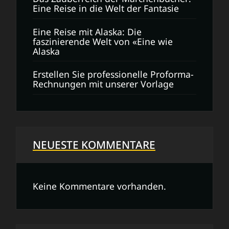
Eine Reise in die Welt der Fantasie
Eine Reise mit Alaska: Die
faszinierende Welt von «Eine wie
Alaska
Erstellen Sie professionelle Proforma-
Rechnungen mit unserer Vorlage
NEUESTE KOMMENTARE
Keine Kommentare vorhanden.